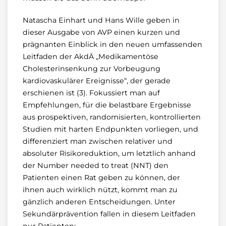
Natascha Einhart und Hans Wille geben in
dieser Ausgabe von AVP einen kurzen und
prägnanten Einblick in den neuen umfassenden
Leitfaden der AkdÄ „Medikamentöse
Cholesterinsenkung zur Vorbeugung
kardiovaskulärer Ereignisse“, der gerade
erschienen ist (3). Fokussiert man auf
Empfehlungen, für die belastbare Ergebnisse
aus prospektiven, randomisierten, kontrollierten
Studien mit harten Endpunkten vorliegen, und
differenziert man zwischen relativer und
absoluter Risikoreduktion, um letztlich anhand
der Number needed to treat (NNT) den
Patienten einen Rat geben zu können, der
ihnen auch wirklich nützt, kommt man zu
gänzlich anderen Entscheidungen. Unter
Sekundärprävention fallen in diesem Leitfaden
nur Patienten: