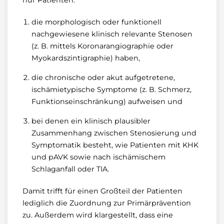
die morphologisch oder funktionell
nachgewiesene klinisch relevante Stenosen
(z. B. mittels Koronarangiographie oder
Myokardszintigraphie) haben,
die chronische oder akut aufgetretene,
ischämietypische Symptome (z. B. Schmerz,
Funktionseinschränkung) aufweisen und
bei denen ein klinisch plausibler
Zusammenhang zwischen Stenosierung und
Symptomatik besteht, wie Patienten mit KHK
und pAVK sowie nach ischämischem
Schlaganfall oder TIA.
Damit trifft für einen Großteil der Patienten
lediglich die Zuordnung zur Primärprävention
zu. Außerdem wird klargestellt, dass eine