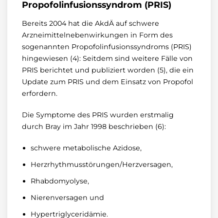
Propofolinfusionssyndrom (PRIS)
Bereits 2004 hat die AkdÄ auf schwere
Arzneimittelnebenwirkungen in Form des
sogenannten Propofolinfusionssyndroms (PRIS)
hingewiesen (4): Seitdem sind weitere Fälle von
PRIS berichtet und publiziert worden (5), die ein
Update zum PRIS und dem Einsatz von Propofol
erfordern.
Die Symptome des PRIS wurden erstmalig
durch Bray im Jahr 1998 beschrieben (6):
schwere metabolische Azidose,
Herzrhythmusstörungen/Herzversagen,
Rhabdomyolyse,
Nierenversagen und
Hypertriglyceridämie.