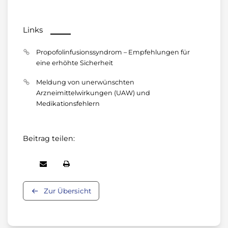
Links
Propofolinfusionssyndrom – Empfehlungen für
eine erhöhte Sicherheit
Meldung von unerwünschten
Arzneimittelwirkungen (UAW) und
Medikationsfehlern
Beitrag teilen:
Zur Übersicht