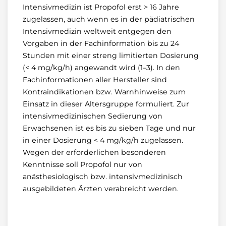
Intensivmedizin ist Propofol erst > 16 Jahre
zugelassen, auch wenn es in der pädiatrischen
Intensivmedizin weltweit entgegen den
Vorgaben in der Fachinformation bis zu 24
Stunden mit einer streng limitierten Dosierung
(< 4 mg/kg/h) angewandt wird (1–3). In den
Fachinformationen aller Hersteller sind
Kontraindikationen bzw. Warnhinweise zum
Einsatz in dieser Altersgruppe formuliert. Zur
intensivmedizinischen Sedierung von
Erwachsenen ist es bis zu sieben Tage und nur
in einer Dosierung < 4 mg/kg/h zugelassen.
Wegen der erforderlichen besonderen
Kenntnisse soll Propofol nur von
anästhesiologisch bzw. intensivmedizinisch
ausgebildeten Ärzten verabreicht werden.