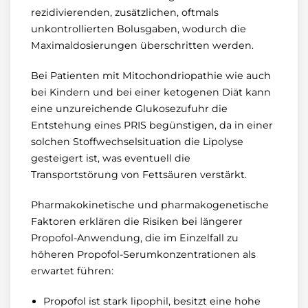
rezidivierenden, zusätzlichen, oftmals
unkontrollierten Bolusgaben, wodurch die
Maximaldosierungen überschritten werden.
Bei Patienten mit Mitochondriopathie wie auch
bei Kindern und bei einer ketogenen Diät kann
eine unzureichende Glukosezufuhr die
Entstehung eines PRIS begünstigen, da in einer
solchen Stoffwechselsituation die Lipolyse
gesteigert ist, was eventuell die
Transportstörung von Fettsäuren verstärkt.
Pharmakokinetische und pharmakogenetische
Faktoren erklären die Risiken bei längerer
Propofol-Anwendung, die im Einzelfall zu
höheren Propofol-Serumkonzentrationen als
erwartet führen:
Propofol ist stark lipophil, besitzt eine hohe