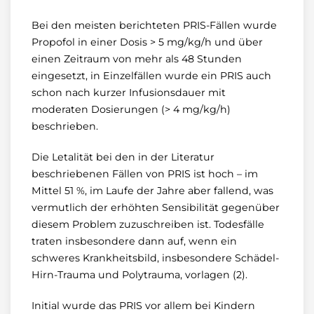
Bei den meisten berichteten PRIS-Fällen wurde
Propofol in einer Dosis > 5 mg/kg/h und über
einen Zeitraum von mehr als 48 Stunden
eingesetzt, in Einzelfällen wurde ein PRIS auch
schon nach kurzer Infusionsdauer mit
moderaten Dosierungen (> 4 mg/kg/h)
beschrieben.
Die Letalität bei den in der Literatur
beschriebenen Fällen von PRIS ist hoch – im
Mittel 51 %, im Laufe der Jahre aber fallend, was
vermutlich der erhöhten Sensibilität gegenüber
diesem Problem zuzuschreiben ist. Todesfälle
traten insbesondere dann auf, wenn ein
schweres Krankheitsbild, insbesondere Schädel-
Hirn-Trauma und Polytrauma, vorlagen (2).
Initial wurde das PRIS vor allem bei Kindern