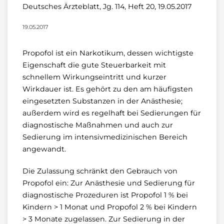
Deutsches Ärzteblatt, Jg. 114, Heft 20, 19.05.2017
19.05.2017
Propofol ist ein Narkotikum, dessen wichtigste
Eigenschaft die gute Steuerbarkeit mit
schnellem Wirkungseintritt und kurzer
Wirkdauer ist. Es gehört zu den am häufigsten
eingesetzten Substanzen in der Anästhesie;
außerdem wird es regelhaft bei Sedierungen für
diagnostische Maßnahmen und auch zur
Sedierung im intensivmedizinischen Bereich
angewandt.
Die Zulassung schränkt den Gebrauch von
Propofol ein: Zur Anästhesie und Sedierung für
diagnostische Prozeduren ist Propofol 1 % bei
Kindern > 1 Monat und Propofol 2 % bei Kindern
> 3 Monate zugelassen. Zur Sedierung in der