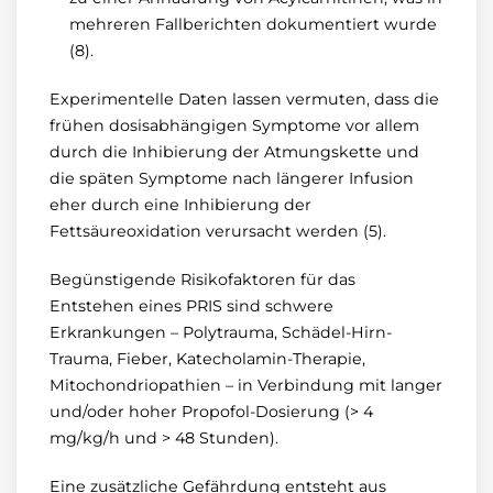
mehreren Fallberichten dokumentiert wurde
(8).
Experimentelle Daten lassen vermuten, dass die
frühen dosisabhängigen Symptome vor allem
durch die Inhibierung der Atmungskette und
die späten Symptome nach längerer Infusion
eher durch eine Inhibierung der
Fettsäureoxidation verursacht werden (5).
Begünstigende Risikofaktoren für das
Entstehen eines PRIS sind schwere
Erkrankungen – Polytrauma, Schädel-Hirn-
Trauma, Fieber, Katecholamin-Therapie,
Mitochondriopathien – in Verbindung mit langer
und/oder hoher Propofol-Dosierung (> 4
mg/kg/h und > 48 Stunden).
Eine zusätzliche Gefährdung entsteht aus