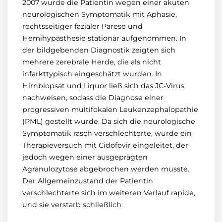
2007 wurde die Patientin wegen einer akuten
neurologischen Symptomatik mit Aphasie,
rechtsseitiger fazialer Parese und
Hemihypästhesie stationär aufgenommen. In
der bildgebenden Diagnostik zeigten sich
mehrere zerebrale Herde, die als nicht
infarkttypisch eingeschätzt wurden. In
Hirnbiopsat und Liquor ließ sich das JC-Virus
nachweisen, sodass die Diagnose einer
progressiven multifokalen Leukenzephalopathie
(PML) gestellt wurde. Da sich die neurologische
Symptomatik rasch verschlechterte, wurde ein
Therapieversuch mit Cidofovir eingeleitet, der
jedoch wegen einer ausgeprägten
Agranulozytose abgebrochen werden musste.
Der Allgemeinzustand der Patientin
verschlechterte sich im weiteren Verlauf rapide,
und sie verstarb schließlich.