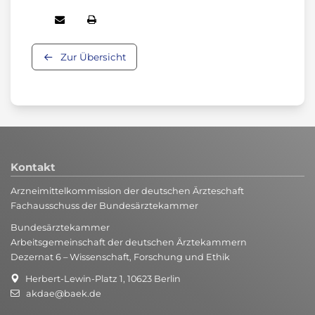
Zur Übersicht
Kontakt
Arzneimittelkommission der deutschen Ärzteschaft
Fachausschuss der Bundesärztekammer
Bundesärztekammer
Arbeitsgemeinschaft der deutschen Ärztekammern
Dezernat 6 – Wissenschaft, Forschung und Ethik
Herbert-Lewin-Platz 1, 10623 Berlin
akdae@baek.de