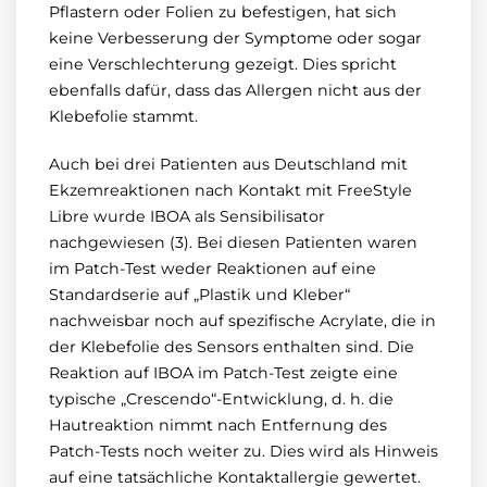
Pflastern oder Folien zu befestigen, hat sich
keine Verbesserung der Symptome oder sogar
eine Verschlechterung gezeigt. Dies spricht
ebenfalls dafür, dass das Allergen nicht aus der
Klebefolie stammt.
Auch bei drei Patienten aus Deutschland mit
Ekzemreaktionen nach Kontakt mit FreeStyle
Libre wurde IBOA als Sensibilisator
nachgewiesen (3). Bei diesen Patienten waren
im Patch-Test weder Reaktionen auf eine
Standardserie auf „Plastik und Kleber“
nachweisbar noch auf spezifische Acrylate, die in
der Klebefolie des Sensors enthalten sind. Die
Reaktion auf IBOA im Patch-Test zeigte eine
typische „Crescendo“-Entwicklung, d. h. die
Hautreaktion nimmt nach Entfernung des
Patch-Tests noch weiter zu. Dies wird als Hinweis
auf eine tatsächliche Kontaktallergie gewertet.