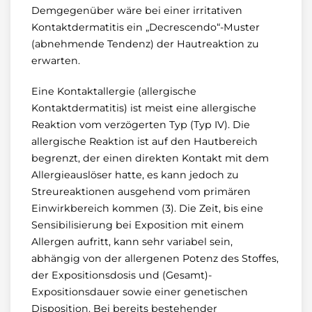
Demgegenüber wäre bei einer irritativen
Kontaktdermatitis ein „Decrescendo“-Muster
(abnehmende Tendenz) der Hautreaktion zu
erwarten.
Eine Kontaktallergie (allergische
Kontaktdermatitis) ist meist eine allergische
Reaktion vom verzögerten Typ (Typ IV). Die
allergische Reaktion ist auf den Hautbereich
begrenzt, der einen direkten Kontakt mit dem
Allergieauslöser hatte, es kann jedoch zu
Streureaktionen ausgehend vom primären
Einwirkbereich kommen (3). Die Zeit, bis eine
Sensibilisierung bei Exposition mit einem
Allergen aufritt, kann sehr variabel sein,
abhängig von der allergenen Potenz des Stoffes,
der Expositionsdosis und (Gesamt)-
Expositionsdauer sowie einer genetischen
Disposition. Bei bereits bestehender