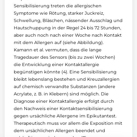
Sensibilisierung treten die allergischen
Symptome wie Rötung, starker Juckreiz,
Schwellung, Bläschen, nässender Ausschlag und
Hautschuppung in der Regel 24 bis 72 Stunden,
aber auch noch nach einer Woche nach Kontakt
mit dem Allergen auf (siehe Abbildung).
Kamann et al. vermuten, dass die lange
Tragedauer des Sensors (bis zu zwei Wochen)
die Entwicklung einer Kontaktallergie
begünstigen könnte (4). Eine Sensibilisierung
bleibt lebenslang bestehen und Kreuzallergien
auf chemisch verwandte Substanzen (andere
Acrylate, z. B. in Klebern) sind möglich. Die
Diagnose einer Kontaktallergie erfolgt durch
den Nachweis einer Kontaktsensibilisierung
gegen ursächliche Allergene im Epikutantest.
Therapeutisch muss vor allem die Exposition mit
dem ursächlichen Allergen beendet und