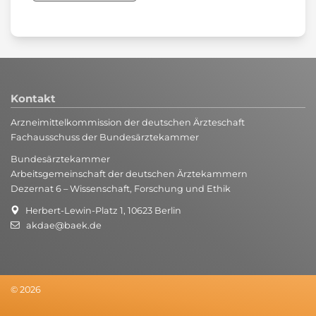
Kontakt
Arzneimittelkommission der deutschen Ärzteschaft
Fachausschuss der Bundesärztekammer
Bundesärztekammer
Arbeitsgemeinschaft der deutschen Ärztekammern
Dezernat 6 – Wissenschaft, Forschung und Ethik
Herbert-Lewin-Platz 1, 10623 Berlin
akdae@baek.de
© 2026