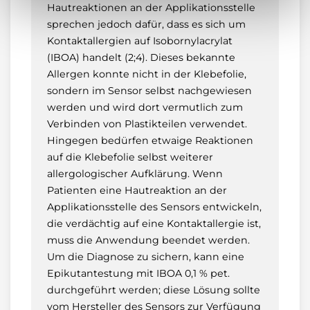
Hautreaktionen an der Applikationsstelle
sprechen jedoch dafür, dass es sich um
Kontaktallergien auf Isobornylacrylat
(IBOA) handelt (2;4). Dieses bekannte
Allergen konnte nicht in der Klebefolie,
sondern im Sensor selbst nachgewiesen
werden und wird dort vermutlich zum
Verbinden von Plastikteilen verwendet.
Hingegen bedürfen etwaige Reaktionen
auf die Klebefolie selbst weiterer
allergologischer Aufklärung. Wenn
Patienten eine Hautreaktion an der
Applikationsstelle des Sensors entwickeln,
die verdächtig auf eine Kontaktallergie ist,
muss die Anwendung beendet werden.
Um die Diagnose zu sichern, kann eine
Epikutantestung mit IBOA 0,1 % pet.
durchgeführt werden; diese Lösung sollte
vom Hersteller des Sensors zur Verfügung