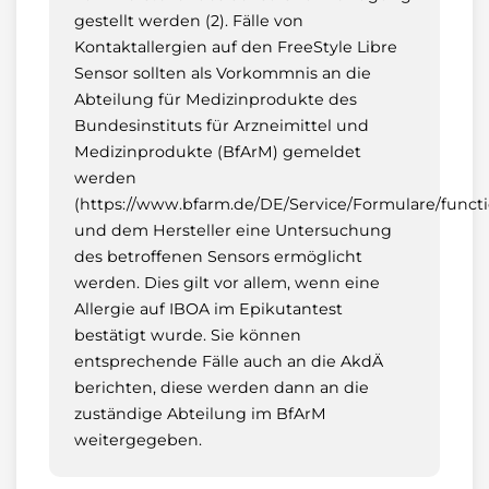
gestellt werden (2). Fälle von
Kontaktallergien auf den FreeStyle Libre
Sensor sollten als Vorkommnis an die
Abteilung für Medizinprodukte des
Bundesinstituts für Arzneimittel und
Medizinprodukte (BfArM) gemeldet
werden
(https://www.bfarm.de/DE/Service/Formulare/funct
und dem Hersteller eine Untersuchung
des betroffenen Sensors ermöglicht
werden. Dies gilt vor allem, wenn eine
Allergie auf IBOA im Epikutantest
bestätigt wurde. Sie können
entsprechende Fälle auch an die AkdÄ
berichten, diese werden dann an die
zuständige Abteilung im BfArM
weitergegeben.