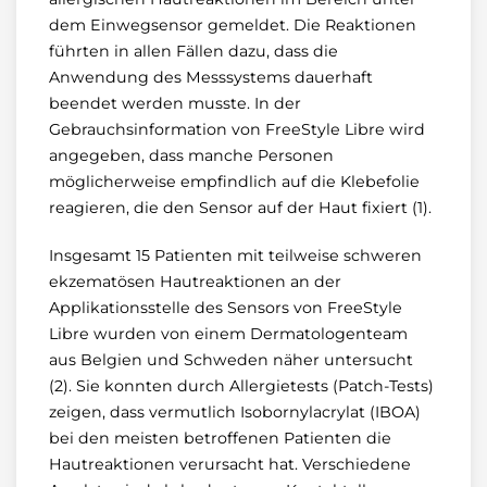
dem Einwegsensor gemeldet. Die Reaktionen
führten in allen Fällen dazu, dass die
Anwendung des Messsystems dauerhaft
beendet werden musste. In der
Gebrauchsinformation von FreeStyle Libre wird
angegeben, dass manche Personen
möglicherweise empfindlich auf die Klebefolie
reagieren, die den Sensor auf der Haut fixiert (1).
Insgesamt 15 Patienten mit teilweise schweren
ekzematösen Hautreaktionen an der
Applikationsstelle des Sensors von FreeStyle
Libre wurden von einem Dermatologenteam
aus Belgien und Schweden näher untersucht
(2). Sie konnten durch Allergietests (Patch-Tests)
zeigen, dass vermutlich Isobornylacrylat (IBOA)
bei den meisten betroffenen Patienten die
Hautreaktionen verursacht hat. Verschiedene