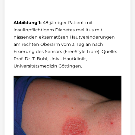
Abbildung 1:
48-jähriger Patient mit
insulinpflichtigem Diabetes mellitus mit
nässenden ekzematösen Hautveränderungen
am rechten Oberarm vom 3. Tag an nach
Fixierung des Sensors (FreeStyle Libre). Quelle:
Prof. Dr. T. Buhl, Univ.- Hautklinik,
Universitätsmedizin Göttingen.