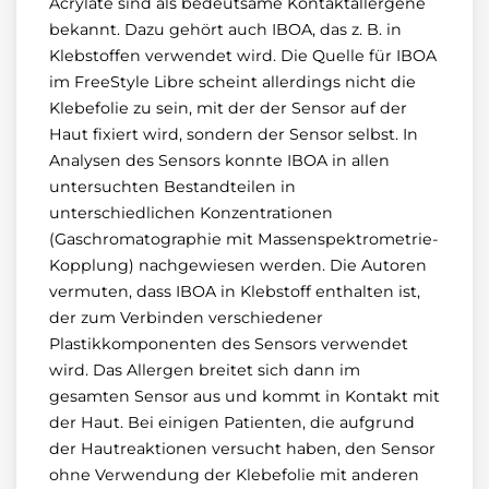
Acrylate sind als bedeutsame Kontaktallergene
bekannt. Dazu gehört auch IBOA, das z. B. in
Klebstoffen verwendet wird. Die Quelle für IBOA
im FreeStyle Libre scheint allerdings nicht die
Klebefolie zu sein, mit der der Sensor auf der
Haut fixiert wird, sondern der Sensor selbst. In
Analysen des Sensors konnte IBOA in allen
untersuchten Bestandteilen in
unterschiedlichen Konzentrationen
(Gaschromatographie mit Massenspektrometrie-
Kopplung) nachgewiesen werden. Die Autoren
vermuten, dass IBOA in Klebstoff enthalten ist,
der zum Verbinden verschiedener
Plastikkomponenten des Sensors verwendet
wird. Das Allergen breitet sich dann im
gesamten Sensor aus und kommt in Kontakt mit
der Haut. Bei einigen Patienten, die aufgrund
der Hautreaktionen versucht haben, den Sensor
ohne Verwendung der Klebefolie mit anderen