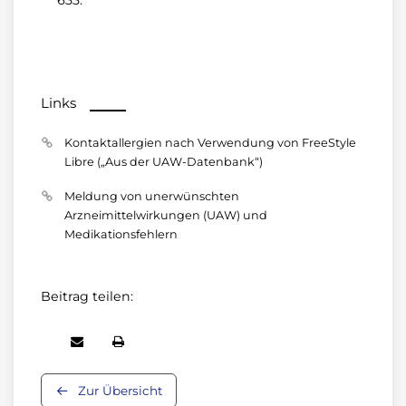
633.
Links
Kontaktallergien nach Verwendung von FreeStyle
Libre („Aus der UAW-Datenbank“)
Meldung von unerwünschten
Arzneimittelwirkungen (UAW) und
Medikationsfehlern
Beitrag teilen:
Zur Übersicht