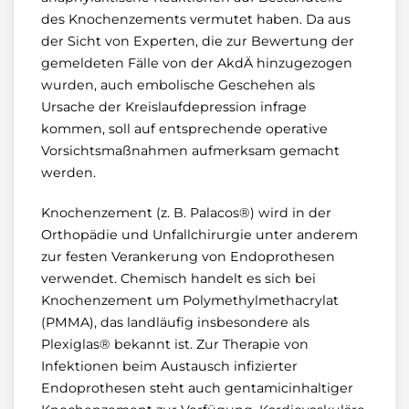
des Knochenzements vermutet haben. Da aus
der Sicht von Experten, die zur Bewertung der
gemeldeten Fälle von der AkdÄ hinzugezogen
wurden, auch embolische Geschehen als
Ursache der Kreislaufdepression infrage
kommen, soll auf entsprechende operative
Vorsichtsmaßnahmen aufmerksam gemacht
werden.
Knochenzement (z. B. Palacos®) wird in der
Orthopädie und Unfallchirurgie unter anderem
zur festen Verankerung von Endoprothesen
verwendet. Chemisch handelt es sich bei
Knochenzement um Polymethylmethacrylat
(PMMA), das landläufig insbesondere als
Plexiglas® bekannt ist. Zur Therapie von
Infektionen beim Austausch infizierter
Endoprothesen steht auch gentamicinhaltiger