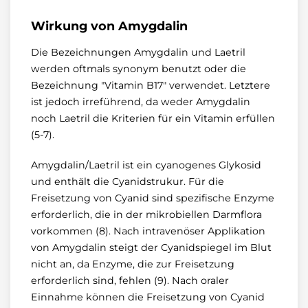
Wirkung von Amygdalin
Die Bezeichnungen Amygdalin und Laetril
werden oftmals synonym benutzt oder die
Bezeichnung "Vitamin B17" verwendet. Letztere
ist jedoch irreführend, da weder Amygdalin
noch Laetril die Kriterien für ein Vitamin erfüllen
(5-7).
Amygdalin/Laetril ist ein cyanogenes Glykosid
und enthält die Cyanidstrukur. Für die
Freisetzung von Cyanid sind spezifische Enzyme
erforderlich, die in der mikrobiellen Darmflora
vorkommen (8). Nach intravenöser Applikation
von Amygdalin steigt der Cyanidspiegel im Blut
nicht an, da Enzyme, die zur Freisetzung
erforderlich sind, fehlen (9). Nach oraler
Einnahme können die Freisetzung von Cyanid