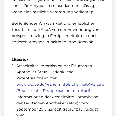
somit für Amygdalin selbst dann unzulässig,
wenn eine ärztliche Verordnung vorliegt" (5).
Bei fehlender Wirksamkeit und erheblicher
Toxizität rät die AkdÄ von der Anwendung von
Amygdalin-haltigen Fertigarzneimitteln und
anderen Amygdalin-haltigen Produkten ab.
Literatur
Arzneimittelkommission der Deutschen
Apotheker (AMK: Bedenkliche
Rezepturarzneimittel:
www.akdae.de/Arzneimittelsicherheit/Weitere
/Bedenkliche-Rezepturarzneimittel.pdf
.
Informationen der Arzneimittelkommission
der Deutschen Apotheker (AMK) vom
September 2013. Zuletzt geprüft: 15. August
2014.