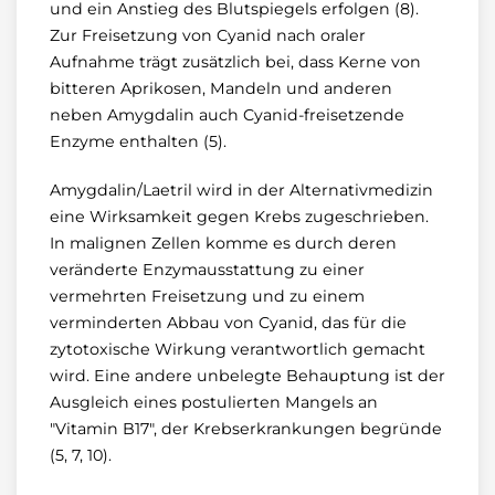
und ein Anstieg des Blutspiegels erfolgen (8).
Zur Freisetzung von Cyanid nach oraler
Aufnahme trägt zusätzlich bei, dass Kerne von
bitteren Aprikosen, Mandeln und anderen
neben Amygdalin auch Cyanid-freisetzende
Enzyme enthalten (5).
Amygdalin/Laetril wird in der Alternativmedizin
eine Wirksamkeit gegen Krebs zugeschrieben.
In malignen Zellen komme es durch deren
veränderte Enzymausstattung zu einer
vermehrten Freisetzung und zu einem
verminderten Abbau von Cyanid, das für die
zytotoxische Wirkung verantwortlich gemacht
wird. Eine andere unbelegte Behauptung ist der
Ausgleich eines postulierten Mangels an
"Vitamin B17", der Krebserkrankungen begründe
(5, 7, 10).