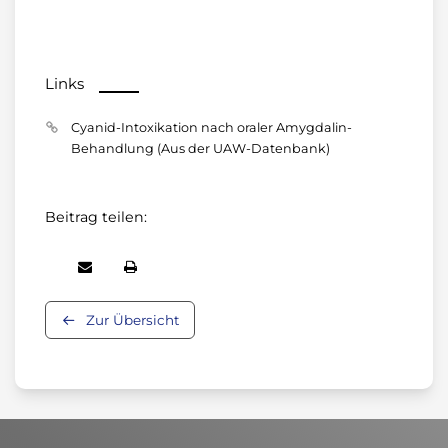
Links
Cyanid-Intoxikation nach oraler Amygdalin-
Behandlung (Aus der UAW-Datenbank)
Beitrag teilen:
Zur Übersicht