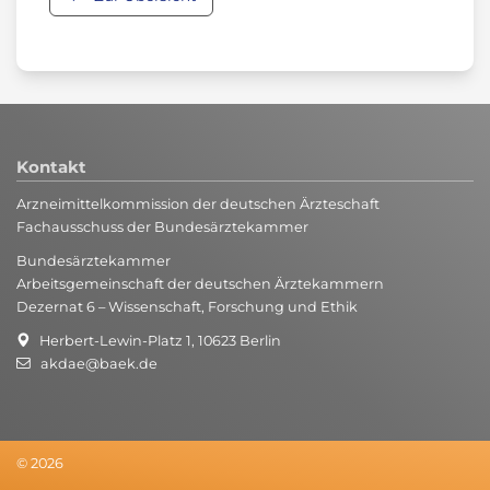
Kontakt
Arzneimittelkommission der deutschen Ärzteschaft
Fachausschuss der Bundesärztekammer
Bundesärztekammer
Arbeitsgemeinschaft der deutschen Ärztekammern
Dezernat 6 – Wissenschaft, Forschung und Ethik
Herbert-Lewin-Platz 1, 10623 Berlin
akdae@baek.de
© 2026