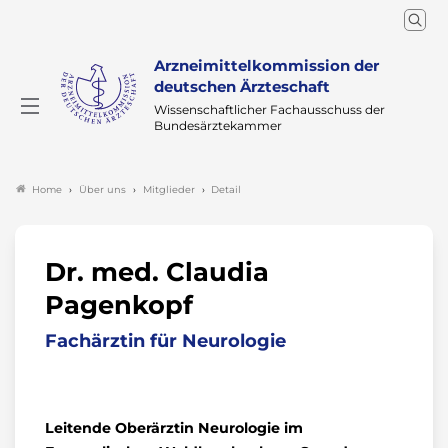
Arzneimittelkommission der
deutschen Ärzteschaft
Wissenschaftlicher Fachausschuss der
Bundesärztekammer
Über uns
Mitglieder
Detail
Home
Dr. med. Claudia
Pagenkopf
Fachärztin für Neurologie
Leitende Oberärztin Neurologie im