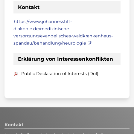
Kontakt
https://www.johannesstift-
diakonie.de/medizinische-
versorgung/evangelisches-waldkrankenhaus-
spandau/behandlung/neurologie
Erklärung von Interessenkonflikten
Public Declaration of Interests (DoI)
Kontakt