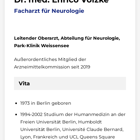
Facharzt für Neurologie
Leitender Oberarzt, Abteilung für Neurologie,
Park-Klinik Weissensee
Außerordentliches Mitglied der
Arzneimittelkommission seit 2019
Vita
1973 in Berlin geboren
1994-2002 Studium der Humanmedizin an der
Freien Universität Berlin, Humboldt
Universität Berlin, Université Claude Bernard,
Lyon, Frankreich und UCL Queens Square