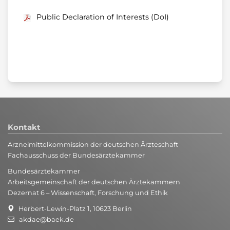
Public Declaration of Interests (DoI)
Kontakt
Arzneimittelkommission der deutschen Ärzteschaft
Fachausschuss der Bundesärztekammer
Bundesärztekammer
Arbeitsgemeinschaft der deutschen Ärztekammern
Dezernat 6 – Wissenschaft, Forschung und Ethik
Herbert-Lewin-Platz 1, 10623 Berlin
akdae@baek.de