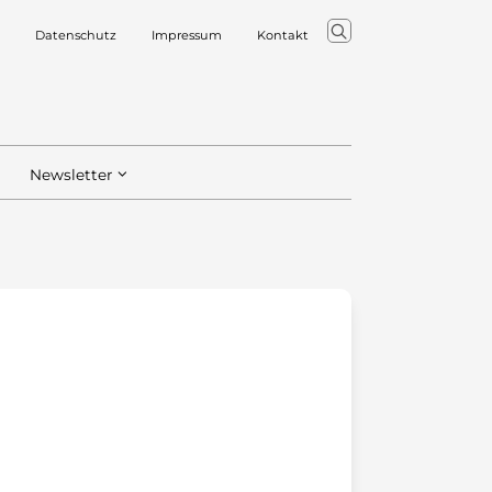
Datenschutz
Impressum
Kontakt
Newsletter