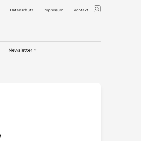
Datenschutz
Impressum
Kontakt
Newsletter
d