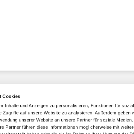
t Cookies
 Inhalte und Anzeigen zu personalisieren, Funktionen für sozia
e Zugriffe auf unsere Website zu analysieren. Außerdem geben w
chaft
rwendung unserer Website an unsere Partner für soziale Medien
re Partner führen diese Informationen möglicherweise mit weite