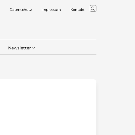
Datenschutz
Impressum
Kontakt
Newsletter