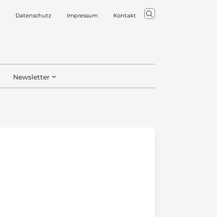
Datenschutz
Impressum
Kontakt
Newsletter