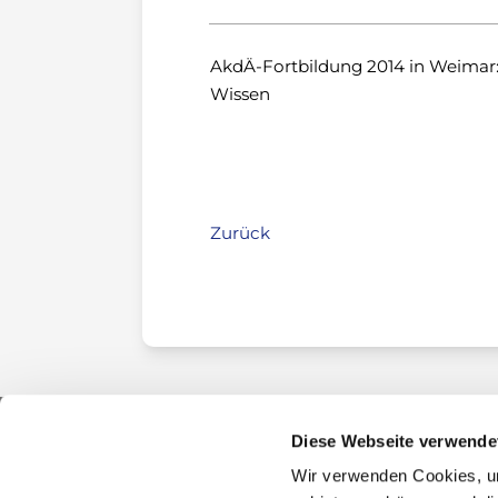
AkdÄ-Fortbildung 2014 in Weimar
Wissen
Zurück
Diese Webseite verwende
Wir verwenden Cookies, um
Kontakt