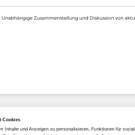
: Unabhängige Zusammenstellung und Diskussion von akt
t Cookies
 Inhalte und Anzeigen zu personalisieren, Funktionen für sozia