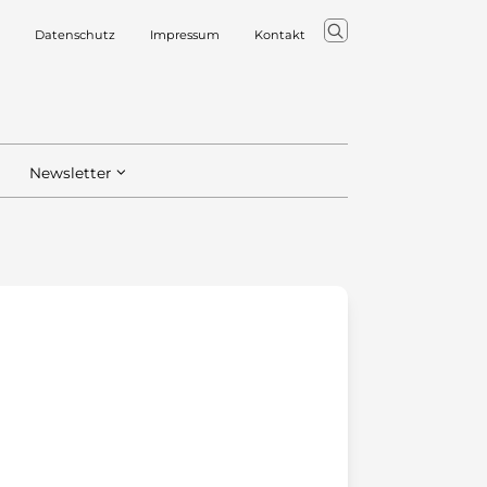
Datenschutz
Impressum
Kontakt
Newsletter