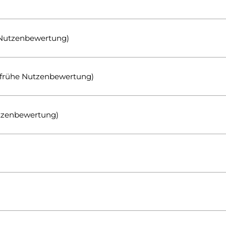
Nutzenbewertung)
▼ (frühe Nutzenbewertung)
utzenbewertung)