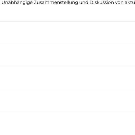
: Unabhängige Zusammenstellung und Diskussion von akt