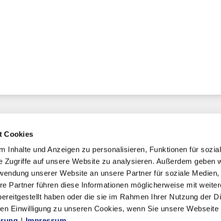
t Cookies
 Inhalte und Anzeigen zu personalisieren, Funktionen für sozia
e Zugriffe auf unsere Website zu analysieren. Außerdem geben w
chaft
rwendung unserer Website an unsere Partner für soziale Medien
re Partner führen diese Informationen möglicherweise mit weite
ereitgestellt haben oder die sie im Rahmen Ihrer Nutzung der D
n Einwilligung zu unseren Cookies, wenn Sie unsere Webseite 
mmern
ärung
|
Impressum