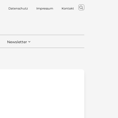
Datenschutz
Impressum
Kontakt
Newsletter