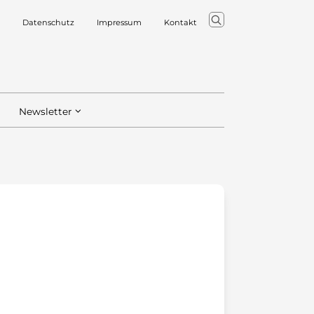
Datenschutz
Impressum
Kontakt
Newsletter