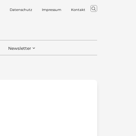
Datenschutz
Impressum
Kontakt
Newsletter