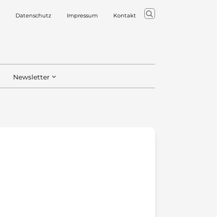
Datenschutz
Impressum
Kontakt
Newsletter