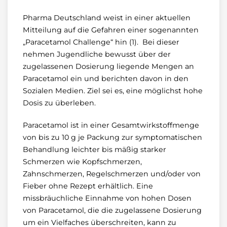
Pharma Deutschland weist in einer aktuellen
Mitteilung auf die Gefahren einer sogenannten
„Paracetamol Challenge“ hin (1). Bei dieser
nehmen Jugendliche bewusst über der
zugelassenen Dosierung liegende Mengen an
Paracetamol ein und berichten davon in den
Sozialen Medien. Ziel sei es, eine möglichst hohe
Dosis zu überleben.
Paracetamol ist in einer Gesamtwirkstoffmenge
von bis zu 10 g je Packung zur symptomatischen
Behandlung leichter bis mäßig starker
Schmerzen wie Kopfschmerzen,
Zahnschmerzen, Regelschmerzen und/oder von
Fieber ohne Rezept erhältlich. Eine
missbräuchliche Einnahme von hohen Dosen
von Paracetamol, die die zugelassene Dosierung
um ein Vielfaches überschreiten, kann zu