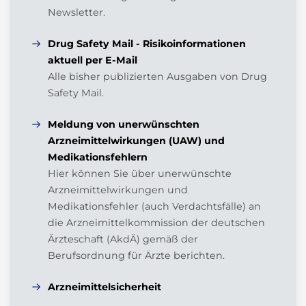
Newsletter.
Drug Safety Mail - Risikoinformationen
aktuell per E-Mail
Alle bisher publizierten Ausgaben von Drug
Safety Mail.
Meldung von unerwünschten
Arzneimittelwirkungen (UAW) und
Medikationsfehlern
Hier können Sie über unerwünschte
Arzneimittelwirkungen und
Medikationsfehler (auch Verdachtsfälle) an
die Arzneimittelkommission der deutschen
Ärzteschaft (AkdÄ) gemäß der
Berufsordnung für Ärzte berichten.
Arzneimittelsicherheit