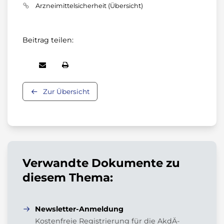
Arzneimittelsicherheit (Übersicht)
Beitrag teilen:
Zur Übersicht
Verwandte Dokumente zu
diesem Thema:
Newsletter-Anmeldung
Kostenfreie Registrierung für die AkdÄ-