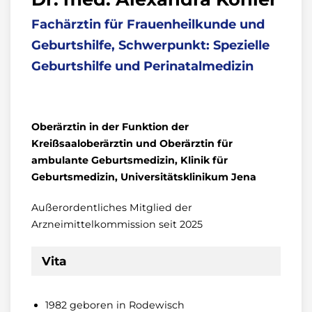
Fachärztin für Frauenheilkunde und
Geburtshilfe, Schwerpunkt: Spezielle
Geburtshilfe und Perinatalmedizin
Oberärztin in der Funktion der
Kreißsaaloberärztin und Oberärztin für
ambulante Geburtsmedizin, Klinik für
Geburtsmedizin, Universitätsklinikum Jena
Außerordentliches Mitglied der
Arzneimittelkommission seit 2025
Vita
1982 geboren in Rodewisch