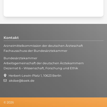
Kontakt
Arzneimittelkommission der deutschen Ärzteschaft
Fachausschuss der Bundesärztekammer
Bundesärztekammer
Arbeitsgemeinschaft der deutschen Ärztekammern
Dezernat 6 – Wissenschaft, Forschung und Ethik
Herbert-Lewin-Platz 1, 10623 Berlin
akdae@baek.de
© 2026