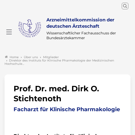
Arzneimittelkommission der
deutschen Ärzteschaft
Wissenschaftlicher Fachausschuss der
Bundesärztekammer
Über uns
Mitglieder
Home
Direktor des Instituts für Klinische Pharmakologie der Medizinischen
Hochschule…
Prof. Dr. med. Dirk O.
Stichtenoth
Facharzt für Klinische Pharmakologie