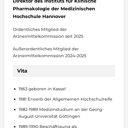
Direktor des Instituts für Klinische
Pharmakologie der Medizinischen
Hochschule Hannover
Ordentliches Mitglied der
Arzneimittelkommission seit 2025
Außerordentliches Mitglied der
Arzneimittelkommission 2024–2025
Vita
1963 geboren in Kassel
1981 Erwerb der Allgemeinen Hochschulreife
1982-1989 Medizinstudium an der Georg-
August-Universität Göttingen
1989-1990 Beschäftigung als