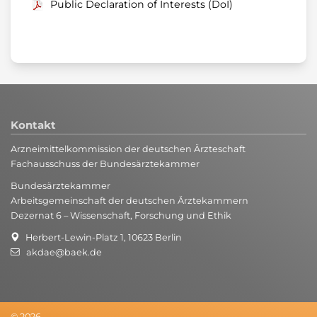
Public Declaration of Interests (DoI)
Kontakt
Arzneimittelkommission der deutschen Ärzteschaft
Fachausschuss der Bundesärztekammer
Bundesärztekammer
Arbeitsgemeinschaft der deutschen Ärztekammern
Dezernat 6 – Wissenschaft, Forschung und Ethik
Herbert-Lewin-Platz 1, 10623 Berlin
akdae@baek.de
© 2026