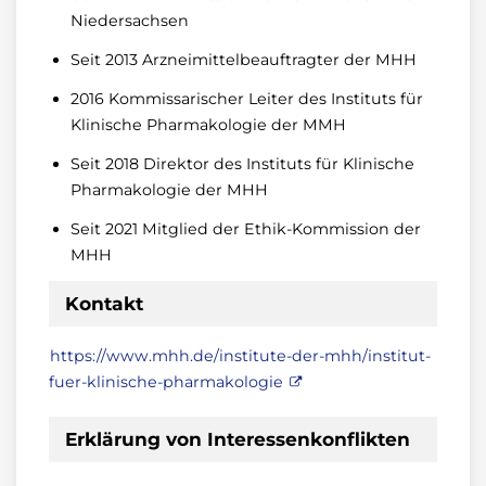
Niedersachsen
Seit 2013 Arzneimittelbeauftragter der MHH
2016 Kommissarischer Leiter des Instituts für
Klinische Pharmakologie der MMH
Seit 2018 Direktor des Instituts für Klinische
Pharmakologie der MHH
Seit 2021 Mitglied der Ethik-Kommission der
MHH
Kontakt
https://www.mhh.de/institute-der-mhh/institut-
fuer-klinische-pharmakologie
Erklärung von Interessenkonflikten