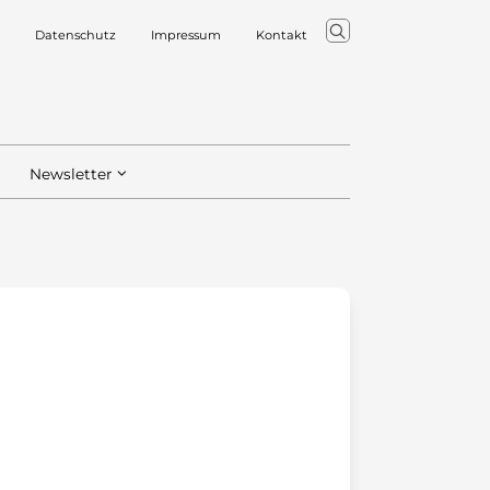
Datenschutz
Impressum
Kontakt
Newsletter