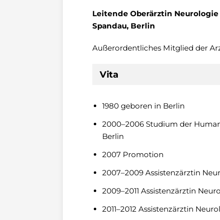
Leitende Oberärztin Neurologi
Spandau, Berlin
Außerordentliches Mitglied der Ar
Vita
1980 geboren in Berlin
2000–2006 Studium der Humanm
Berlin
2007 Promotion
2007–2009 Assistenzärztin Neur
2009–2011 Assistenzärztin Neuro
2011–2012 Assistenzärztin Neuro