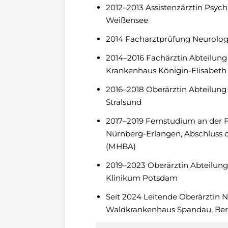
2012–2013 Assistenzärztin Psych
Weißensee
2014 Facharztprüfung Neurolog
2014–2016 Fachärztin Abteilung 
Krankenhaus Königin-Elisabeth 
2016–2018 Oberärztin Abteilung
Stralsund
2017–2019 Fernstudium an der F
Nürnberg-Erlangen, Abschluss o
(MHBA)
2019–2023 Oberärztin Abteilung
Klinikum Potsdam
Seit 2024 Leitende Oberärztin 
Waldkrankenhaus Spandau, Ber