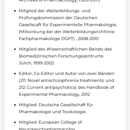
Mitglied der Weiterbildungs- und
Prüfungskommission der Deutschen
Gesellscaft für Experimentelle Pharmakologie,
(Mitwirkung bei der Weiterbildungsrichtlinie
Fachpharmakologe DGPT) , 2008-2010
Mitglied des Wissenschaftlichen Beirats des
Biomedizinischen Forschungszentrums
Jülich, 1999-2002
Editor, Co-Editor und Autor von zwei Bänden
(211: Novel antischizophrenia treatments; und
212: Current antipsychotics) des Handbook of
Experimental Pharmacology, 2012
Mitglied: Deutsche Gesellschaft für
Pharmakologie und Toxikologie
Mitglied: European College of
Neuropsychopharmacolgy