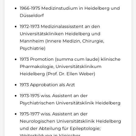
1966-1975 Medizinstudium in Heidelberg und
Düsseldorf
1972-1973 Medizinalassisstent an den
Universitätskliniken Heidelberg und
Mannheim (Innere Medizin, Chirurgie,
Psychiatrie)
1973 Promotion (summa cum laude) klinische
Pharmakologie, Universitätsklinikum
Heidelberg (Prof. Dr. Ellen Weber)
1973 Approbation als Arzt
1973-1975 wiss. Assistent an der
Psychiatrischen Universitätsklinik Heidelberg
1975-1977 wiss. Assistent an der
Neurologischen Universitätsklinik Heidelberg
und der Abteilung für Epileptologie;
Weiterbildung in klinischer