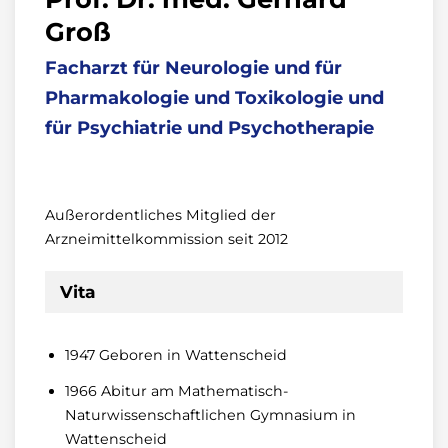
Groß
Facharzt für Neurologie und für
Pharmakologie und Toxikologie und
für Psychiatrie und Psychotherapie
Außerordentliches Mitglied der
Arzneimittelkommission seit 2012
Vita
1947 Geboren in Wattenscheid
1966 Abitur am Mathematisch-
Naturwissenschaftlichen Gymnasium in
Wattenscheid