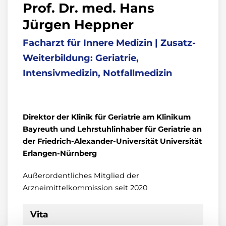
Prof. Dr. med. Hans
Jürgen Heppner
Facharzt für Innere Medizin | Zusatz-
Weiterbildung: Geriatrie,
Intensivmedizin, Notfallmedizin
Direktor der Klinik für Geriatrie am Klinikum
Bayreuth
und Lehrstuhlinhaber für Geriatrie an
der Friedrich-Alexander-Universität Universität
Erlangen-Nürnberg
Außerordentliches Mitglied der
Arzneimittelkommission seit 2020
Vita