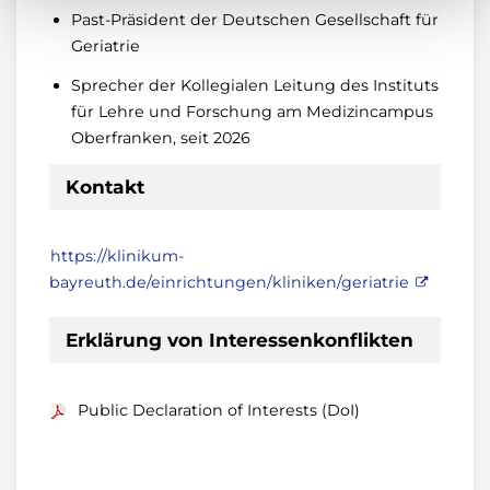
Past-Präsident der Deutschen Gesellschaft für
Geriatrie
Sprecher der Kollegialen Leitung des Instituts
für Lehre und Forschung am Medizincampus
Oberfranken, seit 2026
Kontakt
https://klinikum-
bayreuth.de/einrichtungen/kliniken/geriatrie
Erklärung von Interessenkonflikten
Public Declaration of Interests (DoI)