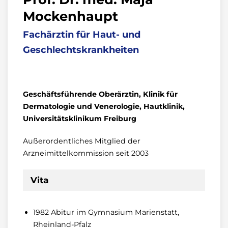
Mockenhaupt
Fachärztin für Haut- und
Geschlechtskrankheiten
Geschäftsführende Oberärztin, Klinik für
Dermatologie und Venerologie, Hautklinik,
Universitätsklinikum Freiburg
Außerordentliches Mitglied der
Arzneimittelkommission seit 2003
Vita
1982 Abitur im Gymnasium Marienstatt,
Rheinland-Pfalz