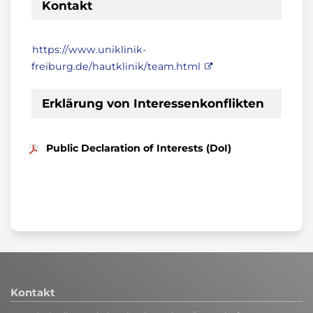
Kontakt
https://www.uniklinik-
freiburg.de/hautklinik/team.html
Erklärung von Interessenkonflikten
Public Declaration of Interests (DoI)
Kontakt