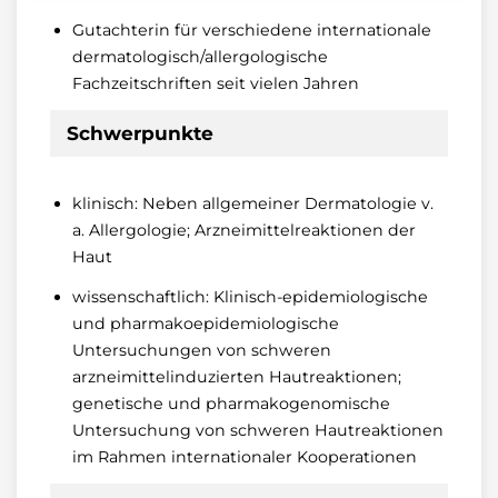
Gutachterin für verschiedene internationale
dermatologisch/allergologische
Fachzeitschriften seit vielen Jahren
Schwerpunkte
klinisch: Neben allgemeiner Dermatologie v.
a. Allergologie; Arzneimittelreaktionen der
Haut
wissenschaftlich: Klinisch-epidemiologische
und pharmakoepidemiologische
Untersuchungen von schweren
arzneimittelinduzierten Hautreaktionen;
genetische und pharmakogenomische
Untersuchung von schweren Hautreaktionen
im Rahmen internationaler Kooperationen