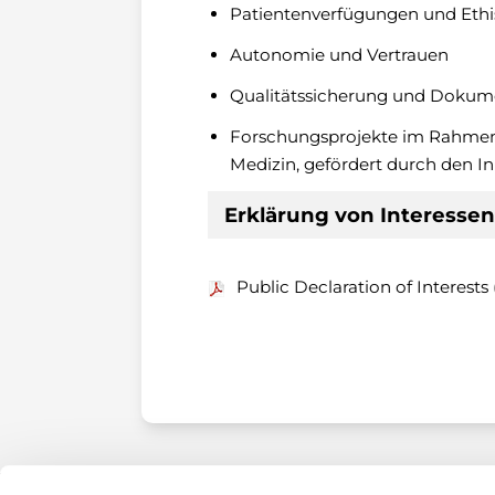
Patientenverfügungen und Eth
Autonomie und Vertrauen
Qualitätssicherung und Dokum
Forschungsprojekte im Rahmen
Medizin, gefördert durch den I
Erklärung von Interessen
Public Declaration of Interests 