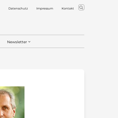
Datenschutz
Impressum
Kontakt
Newsletter