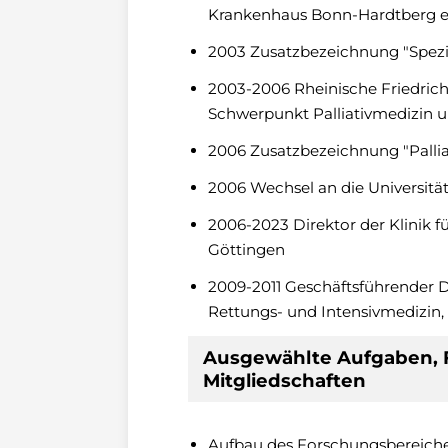
Krankenhaus Bonn-Hardtberg e.
2003 Zusatzbezeichnung "Spezi
2003-2006 Rheinische Friedrich
Schwerpunkt Palliativmedizin 
2006 Zusatzbezeichnung "Pallia
2006 Wechsel an die Universitä
2006-2023 Direktor der Klinik fü
Göttingen
2009-2011 Geschäftsführender D
Rettungs- und Intensivmedizin,
Ausgewählte Aufgaben, 
Mitgliedschaften
Aufbau des Forschungsbereiches 