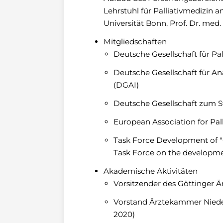
Lehrstuhl für Palliativmedizin 
Universität Bonn, Prof. Dr. med.
Mitgliedschaften
Deutsche Gesellschaft für Pa
Deutsche Gesellschaft für An
(DGAI)
Deutsche Gesellschaft zum 
European Association for Pal
Task Force Development of "Ce
Task Force on the developmen
Akademische Aktivitäten
Vorsitzender des Göttinger Ä
Vorstand Ärztekammer Nieder
2020)