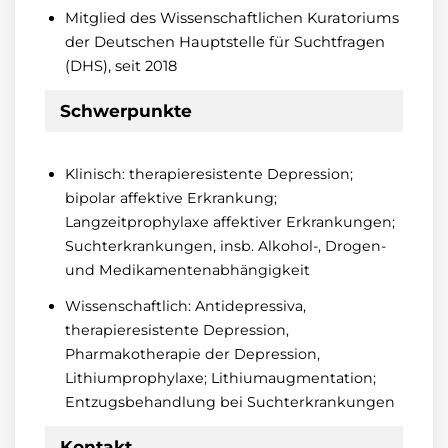
Mitglied des Wissenschaftlichen Kuratoriums
der Deutschen Hauptstelle für Suchtfragen
(DHS), seit 2018
Schwerpunkte
Klinisch: therapieresistente Depression;
bipolar affektive Erkrankung;
Langzeitprophylaxe affektiver Erkrankungen;
Suchterkrankungen, insb. Alkohol-, Drogen-
und Medikamentenabhängigkeit
Wissenschaftlich: Antidepressiva,
therapieresistente Depression,
Pharmakotherapie der Depression,
Lithiumprophylaxe; Lithiumaugmentation;
Entzugsbehandlung bei Suchterkrankungen
Kontakt