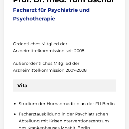
Facharzt für Psychiatrie und
Psychotherapie
Ordentliches Mitglied der
Arzneimittelkommission seit 2008
Außerordentliches Mitglied der
Arzneimittelkommission 2007-2008
Vita
Studium der Humanmedizin an der FU Berlin
Facharztausbildung in der Psychiatrischen
Abteilung mit Kriseninterventionszentrum
des Krankenhauses Moabit, Berlin