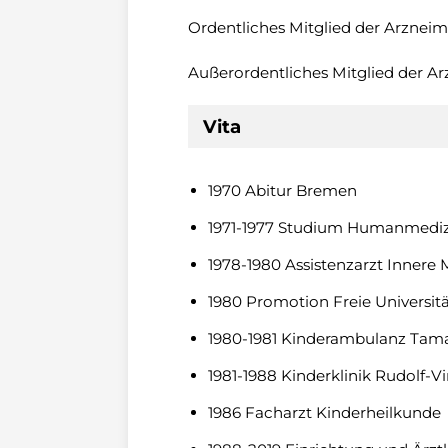
Ordentliches Mitglied der Arzneim
Außerordentliches Mitglied der A
Vita
1970 Abitur Bremen
1971-1977 Studium Humanmedizin
1978-1980 Assistenzarzt Inner
1980 Promotion Freie Universitä
1980-1981 Kinderambulanz Taman
1981-1988 Kinderklinik Rudolf-
1986 Facharzt Kinderheilkunde