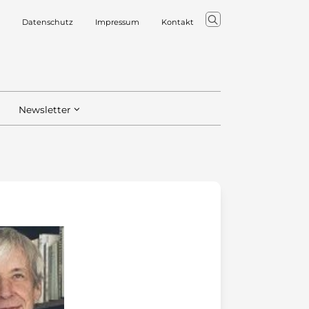
Datenschutz
Impressum
Kontakt
Newsletter