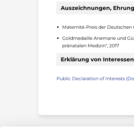
Auszeichnungen, Ehrung
Maternité-Preis der Deutschen G
Goldmedaille Anemarie und Gün
pränatalen Medizin", 2017
Erklärung von Interessen
Public Declaration of Interests (Do