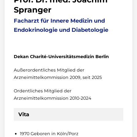
Spranger
Facharzt für Innere Medizin und
Endokrinologie und Diabetologie
Dekan Charité-Universitätsmedizin Berlin
Außerordentliches Mitglied der
Arzneimittelkommission 2009, seit 2025
Ordentliches Mitglied der
Arzneimittelkommission 2010-2024
Vita
1970 Geboren in Köln/Porz