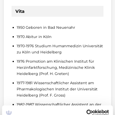
Vita
1950 Geboren in Bad Neuenahr
1970 Abitur in Köln
1970-1976 Studium Humanmedizin Universität
zu Köln und Heidelberg
1976 Promotion am Klinischen Institut für
Herzinfarktforschung, Medizinische Klinik
Heidelberg (Prof. H. Greten)
1977-1981 Wissenschaftlicher Assistent am
Pharmakologischen Institut der Universität
Heidelberg (Prof. F. Gross)
1982-1987 Wissenschaftlicher Assistent an der
Universitäts-Kinderklinik Heidelberg (Prof. H.