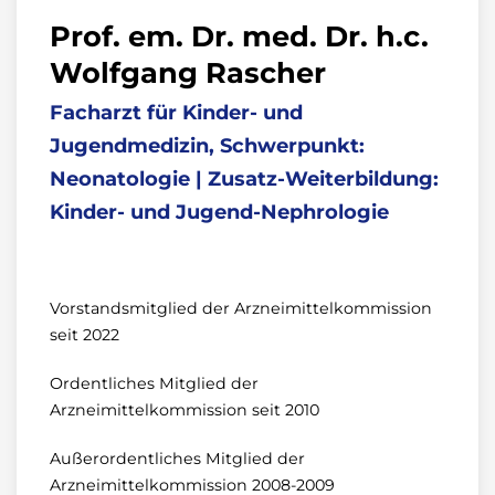
Prof. em. Dr. med. Dr. h.c.
Wolfgang Rascher
Facharzt für Kinder- und
Jugendmedizin, Schwerpunkt:
Neonatologie | Zusatz-Weiterbildung:
Kinder- und Jugend-Nephrologie
Vorstandsmitglied der Arzneimittelkommission
seit 2022
Ordentliches Mitglied der
Arzneimittelkommission seit 2010
Außerordentliches Mitglied der
Arzneimittelkommission 2008-2009