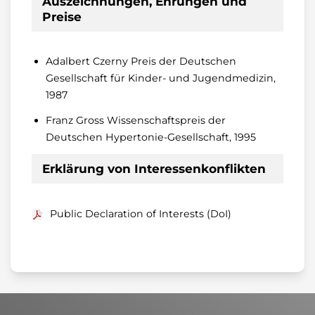
Auszeichnungen, Ehrungen und
Preise
Adalbert Czerny Preis der Deutschen
Gesellschaft für Kinder- und Jugendmedizin,
1987
Franz Gross Wissenschaftspreis der
Deutschen Hypertonie-Gesellschaft, 1995
Erklärung von Interessenkonflikten
Public Declaration of Interests (DoI)