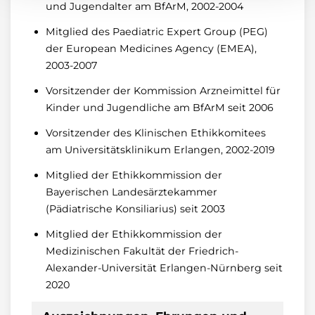
und Jugendalter am BfArM, 2002-2004
Mitglied des Paediatric Expert Group (PEG)
der European Medicines Agency (EMEA),
2003-2007
Vorsitzender der Kommission Arzneimittel für
Kinder und Jugendliche am BfArM seit 2006
Vorsitzender des Klinischen Ethikkomitees
am Universitätsklinikum Erlangen, 2002-2019
Mitglied der Ethikkommission der
Bayerischen Landesärztekammer
(Pädiatrische Konsiliarius) seit 2003
Mitglied der Ethikkommission der
Medizinischen Fakultät der Friedrich-
Alexander-Universität Erlangen-Nürnberg seit
2020