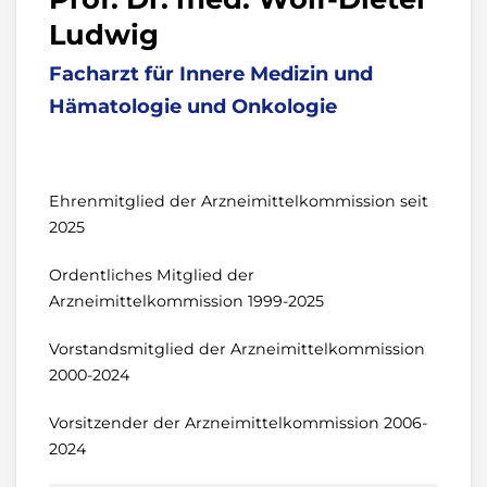
Ludwig
Facharzt für Innere Medizin und
Hämatologie und Onkologie
Ehrenmitglied der Arzneimittelkommission seit
2025
Ordentliches Mitglied der
Arzneimittelkommission 1999-2025
Vorstandsmitglied der Arzneimittelkommission
2000-2024
Vorsitzender der Arzneimittelkommission 2006-
2024