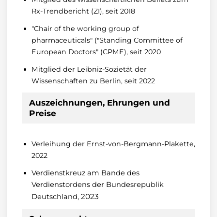
Rx-Trendbericht (ZI), seit 2018
"Chair of the working group of
pharmaceuticals" ("Standing Committee of
European Doctors" (CPME), seit 2020
Mitglied der Leibniz-Sozietät der
Wissenschaften zu Berlin, seit 2022
Auszeichnungen, Ehrungen und
Preise
Verleihung der Ernst-von-Bergmann-Plakette,
2022
Verdienstkreuz am Bande des
Verdienstordens der Bundesrepublik
2023
Deutschland,