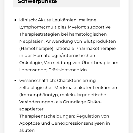
Schwerpunkte
klinisch: Akute Leukämien; maligne
Lymphome; multiples Myelom; supportive
Therapiestrategien bei hämatologischen
Neoplasien; Anwendung von Blutprodukten
(Hämotherapie); rationale Pharmakotherapie
in der Hämatologie/internistischen
Onkologie; Vermeidung von Übertherapie am
Lebensende; Präzisionsmedizin
wissenschaftlich: Charakterisierung
zellbiologischer Merkmale akuter Leukämien
(Immunphänotyp, molekulargenetische
Veränderungen) als Grundlage Risiko-
adaptierter
Therapieentscheidungen; Regulation von
Apoptose und Genexpressionsanalysen in
akuten