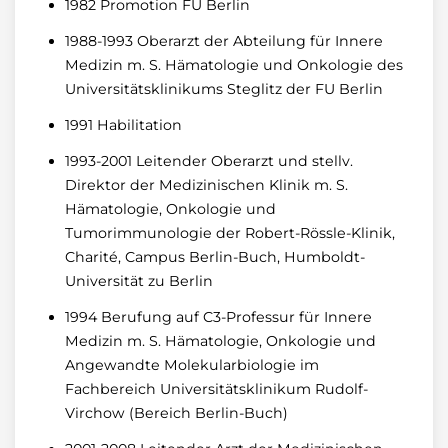
1982 Promotion FU Berlin
1988-1993 Oberarzt der Abteilung für Innere
Medizin m. S. Hämatologie und Onkologie des
Universitätsklinikums Steglitz der FU Berlin
1991 Habilitation
1993-2001 Leitender Oberarzt und stellv.
Direktor der Medizinischen Klinik m. S.
Hämatologie, Onkologie und
Tumorimmunologie der Robert-Rössle-Klinik,
Charité, Campus Berlin-Buch, Humboldt-
Universität zu Berlin
1994 Berufung auf C3-Professur für Innere
Medizin m. S. Hämatologie, Onkologie und
Angewandte Molekularbiologie im
Fachbereich Universitätsklinikum Rudolf-
Virchow (Bereich Berlin-Buch)