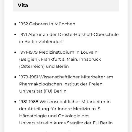
Vita
1952 Geboren in München
1971 Abitur an der Droste-Hülshoff-Oberschule
in Berlin-Zehlendorf
1971-1979 Medizinstudium in Louvain
(Belgien), Frankfurt a. Main, Innsbruck
(Österreich) und Berlin
1979-1981 Wissenschaftlicher Mitarbeiter am
Pharmakologischen Institut der Freien
Universität (FU) Berlin
1981-1988 Wissenschaftlicher Mitarbeiter in
der Abteilung für Innere Medizin m. S.
Hämatologie und Onkologie des
Universitätsklinikums Steglitz der FU Berlin